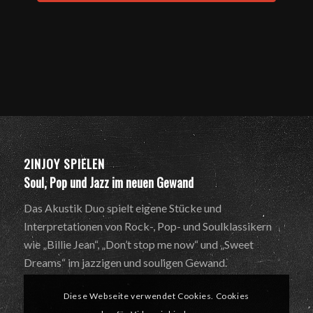
2INJOY SPIELEN
Soul, Pop und Jazz im neuen Gewand
Das Akustik Duo spielt eigene Stücke und
Interpretationen von Rock-, Pop- und Soulklassikern
wie „Billie Jean“, „Don’t stop me now“ und „Sweet
Dreams“ im jazzigen und souligen Gewand.
Diese Webseite verwendet Cookies. Cookies