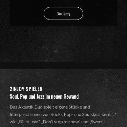
Booking
2INJOY SPIELEN
Soul, Pop und Jazz im neuen Gewand
Das Akustik Duo spielt eigene Stücke und
Interpretationen von Rock-, Pop- und Soulklassikern
wie „Billie Jean“, „Don’t stop me now“ und „Sweet