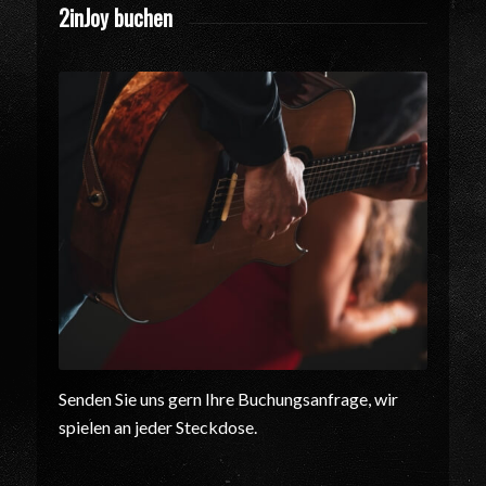
2inJoy buchen
Senden Sie uns gern Ihre Buchungsanfrage, wir
spielen an jeder Steckdose.