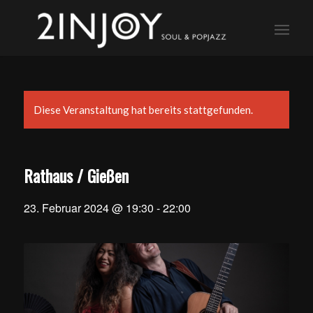
Diese Veranstaltung hat bereits stattgefunden.
Rathaus / Gießen
23. Februar 2024 @ 19:30
-
22:00