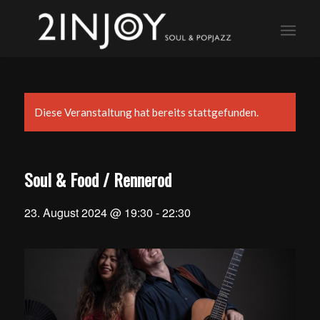
Diese Veranstaltung hat bereits stattgefunden.
Soul & Food / Rennerod
23. August 2024 @ 19:30
-
22:30