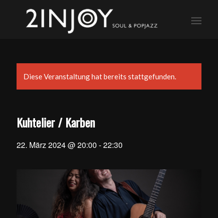
Diese Veranstaltung hat bereits stattgefunden.
Kuhtelier / Karben
22. März 2024 @ 20:00
-
22:30