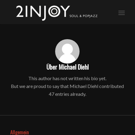
Über
Michael Diehl
This author has not written his bio yet.
But we are proud to say that
Michael Diehl
contributed
47 entries already.
Allgemein