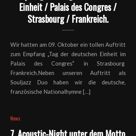
Einheit / Palais des Congres /
Strasbourg / Frankreich.
Wir hatten am 09. Oktober ein tollen Auftritt
zum Empfang „Tag der deutschen Einheit im
Palais des Congres“ in Strasbourg
Frankreich.Neben unseren Auftritt als
Souljazz Duo haben wir die deutsche,
französische Nationalhymne […]
News
7. Acoustic-Night unter dem Motto