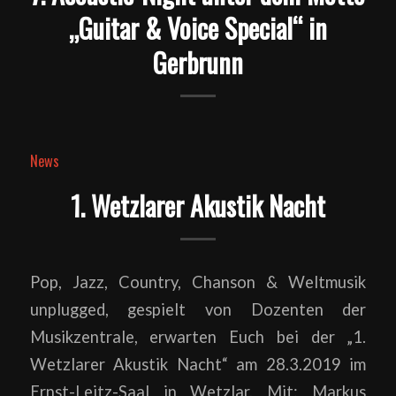
„Guitar & Voice Special“ in
Gerbrunn
News
1. Wetzlarer Akustik Nacht
Pop, Jazz, Country, Chanson & Weltmusik
unplugged, gespielt von Dozenten der
Musikzentrale, erwarten Euch bei der „1.
Wetzlarer Akustik Nacht“ am 28.3.2019 im
Ernst-Leitz-Saal in Wetzlar. Mit: Markus