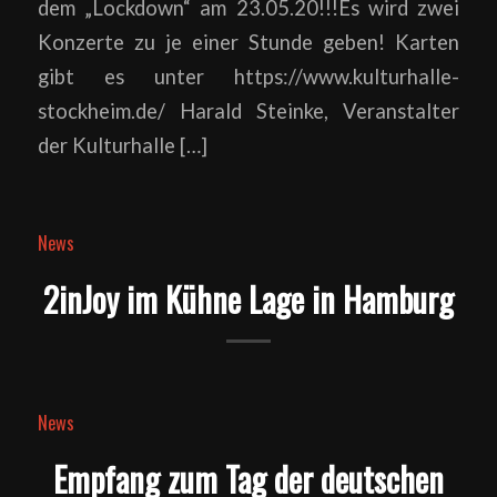
dem „Lockdown“ am 23.05.20!!!Es wird zwei
Konzerte zu je einer Stunde geben! Karten
gibt es unter https://www.kulturhalle-
stockheim.de/ Harald Steinke, Veranstalter
der Kulturhalle […]
News
2inJoy im Kühne Lage in Hamburg
News
Empfang zum Tag der deutschen