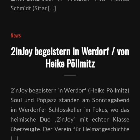
Schmidt (Sitar […]
News
2inJoy begeistern in Werdorf / von
Heike Pöllmitz
2inJoy begeistern in Werdorf (Heike Pöllmitz)
Soul und Popjazz standen am Sonntagabend
im Werdorfer Schlosskeller im Fokus, wo das
heimische Duo „2inJoy“ mit echter Klasse
überzeugte. Der Verein für Heimatgeschichte
[…]