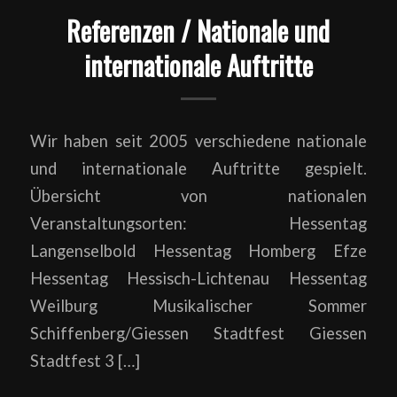
Referenzen / Nationale und
internationale Auftritte
Wir haben seit 2005 verschiedene nationale
und internationale Auftritte gespielt.
Übersicht von nationalen
Veranstaltungsorten: Hessentag
Langenselbold Hessentag Homberg Efze
Hessentag Hessisch-Lichtenau Hessentag
Weilburg Musikalischer Sommer
Schiffenberg/Giessen Stadtfest Giessen
Stadtfest 3 […]