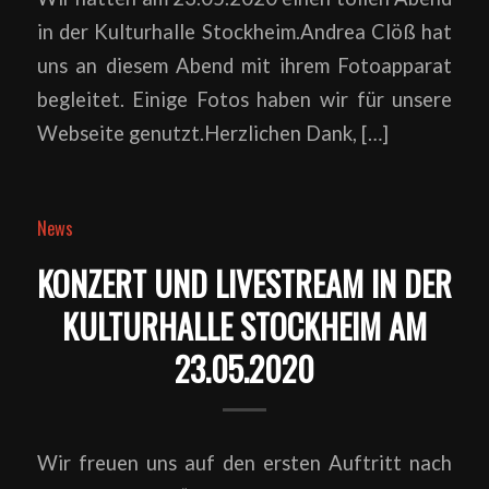
in der Kulturhalle Stockheim.Andrea Clöß hat
uns an diesem Abend mit ihrem Fotoapparat
begleitet. Einige Fotos haben wir für unsere
Webseite genutzt.Herzlichen Dank, […]
News
KONZERT UND LIVESTREAM IN DER
KULTURHALLE STOCKHEIM AM
23.05.2020
Wir freuen uns auf den ersten Auftritt nach