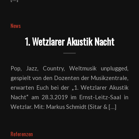
News
1. Wetzlarer Akustik Nacht
Pop, Jazz, Country, Weltmusik unplugged,
gespielt von den Dozenten der Musikzentrale,
erwarten Euch bei der „1. Wetzlarer Akustik
Nacht“ am 28.3.2019 im Ernst-Leitz-Saal in
Wetzlar. Mit: Markus Schmidt (Sitar & […]
Referenzen