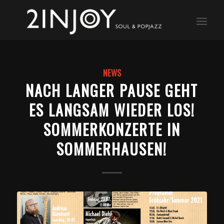
NEWS
NACH LANGER PAUSE GEHT
ES LANGSAM WIEDER LOS!
SOMMERKONZERTE IN
SOMMERHAUSEN!