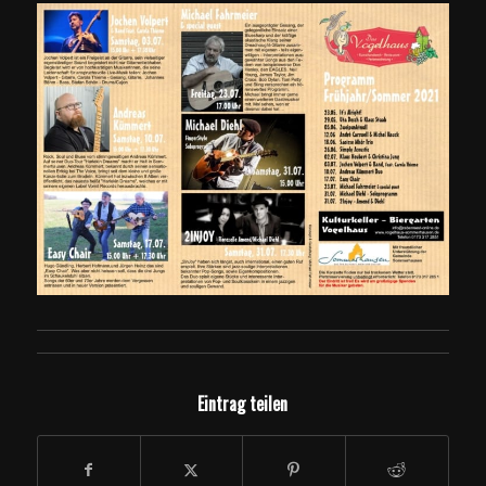
Eintrag teilen