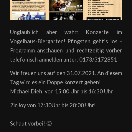
Unglaublich aber wahr: Konzerte im
Vogelhaus-Biergarten! Pfingsten geht’s los –
Programm anschauen und rechtzeitig vorher
telefonisch anmelden unter: 0173/3172851
Wir freuen uns auf den 31.07.2021. An diesem
Tag wird es ein Doppelkonzert geben!
Michael Diehl von 15:00 Uhr bis 16:30 Uhr
2inJoy von 17:30Uhr bis 20:00 Uhr!
Schaut vorbei! 🙂