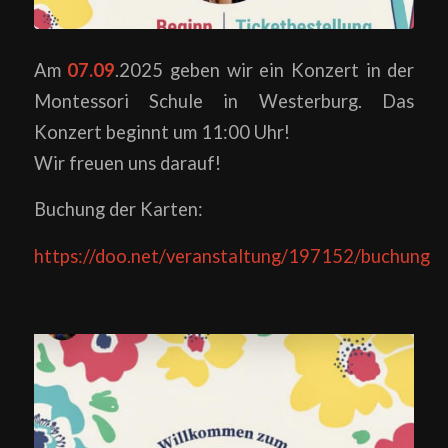
Am
07.09
.2025 geben wir ein Konzert in der
Montessori Schule in Westerburg. Das
Konzert beginnt um 11:00 Uhr!
Wir freuen uns darauf!
Buchung der Karten:
https://doo.net/veranstaltung/197152/buchung