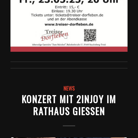
NEWS
KONZERT MIT 2INJOY IM
RATHAUS GIESSEN