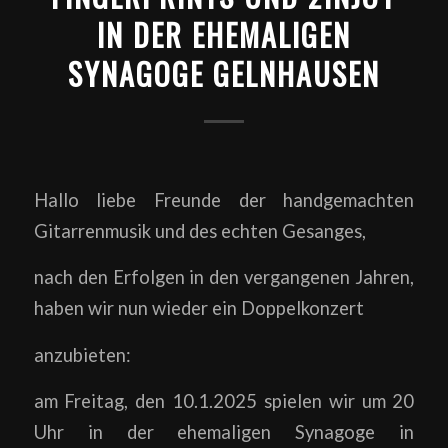
IN DER EHEMALIGEN
SYNAGOGE GELNHAUSEN
Hallo liebe Freunde der handgemachten
Gitarrenmusik und des echten Gesanges,
nach
den Erfolgen in den vergangenen Jahren,
haben wir nun wieder ein Doppelkonzert
anzubieten:
am Freitag, den 10.1.2025 spielen wir um 20
Uhr in der ehemaligen Synagoge in