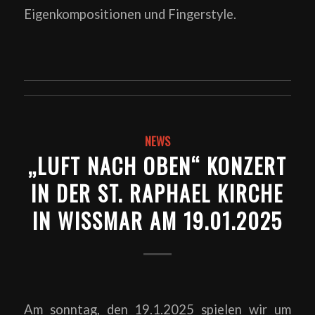
Eigenkompositionen und Fingerstyle.
NEWS
„LUFT NACH OBEN“ KONZERT
IN DER ST. RAPHAEL KIRCHE
IN WISSMAR AM 19.01.2025
Am sonntag, den 19.1.2025 spielen wir um