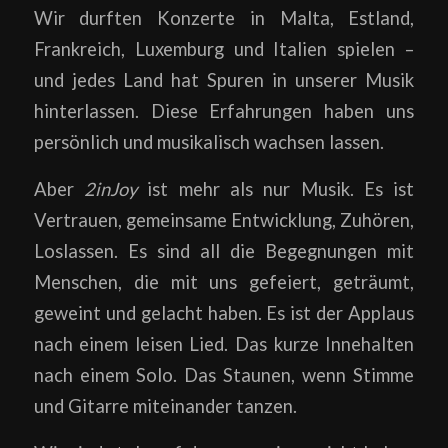
Wir durften Konzerte in Malta, Estland,
Frankreich, Luxemburg und Italien spielen –
und jedes Land hat Spuren in unserer Musik
hinterlassen. Diese Erfahrungen haben uns
persönlich und musikalisch wachsen lassen.
Aber
2inJoy
ist mehr als nur Musik. Es ist
Vertrauen, gemeinsame Entwicklung, Zuhören,
Loslassen. Es sind all die Begegnungen mit
Menschen, die mit uns gefeiert, geträumt,
geweint und gelacht haben. Es ist der Applaus
nach einem leisen Lied. Das kurze Innehalten
nach einem Solo. Das Staunen, wenn Stimme
und Gitarre miteinander tanzen.