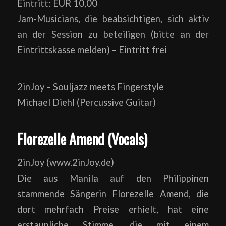
Eintritt: EUR 10,00
Jam-Musicians, die beabsichtigen, sich aktiv
an der Session zu beteiligen (bitte an der
Eintrittskasse melden) – Eintritt frei
2inJoy – Souljazz meets Fingerstyle
Michael Diehl (Percussive Guitar)
Florezelle Amend (Vocals)
2inJoy (www.2inJoy.de)
Die aus Manila auf den Philippinen
stammende Sängerin Florezelle Amend, die
dort mehrfach Preise erhielt, hat eine
erstaunliche Stimme, die mit einem