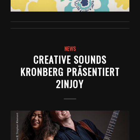
NEWS
CREATIVE SOUNDS
KRONBERG PRÄSENTIERT
2INJOY