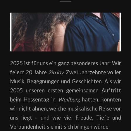
2025 ist für uns ein ganz besonderes Jahr: Wir
feiern 20 Jahre
2inJoy
. Zwei Jahrzehnte voller
Musik, Begegnungen und Geschichten. Als wir
2005 unseren ersten gemeinsamen Auftritt
beim Hessentag in
Weilburg
hatten, konnten
wir nicht ahnen, welche musikalische Reise vor
uns liegt – und wie viel Freude, Tiefe und
Verbundenheit sie mit sich bringen würde.