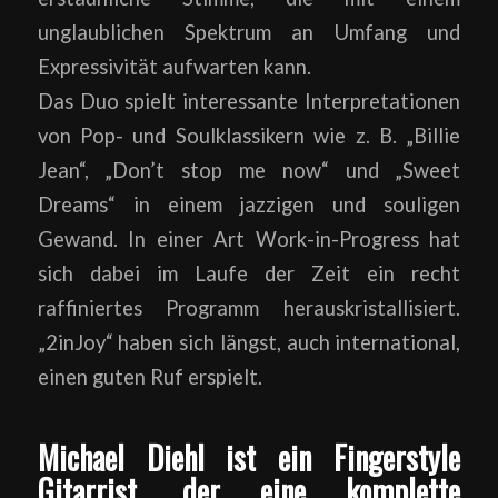
unglaublichen Spektrum an Umfang und
Expressivität aufwarten kann.
Das Duo spielt interessante Interpretationen
von Pop- und Soulklassikern wie z. B. „Billie
Jean“, „Don’t stop me now“ und „Sweet
Dreams“ in einem jazzigen und souligen
Gewand. In einer Art Work-in-Progress hat
sich dabei im Laufe der Zeit ein recht
raffiniertes Programm herauskristallisiert.
„2inJoy“ haben sich längst, auch international,
einen guten Ruf erspielt.
Michael Diehl ist ein Fingerstyle
Gitarrist, der eine komplette