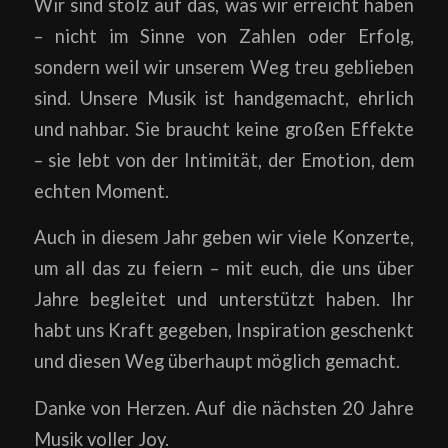
Wir sind stolz auf das, was wir erreicht haben
– nicht im Sinne von Zahlen oder Erfolg,
sondern weil wir unserem Weg treu geblieben
sind. Unsere Musik ist handgemacht, ehrlich
und nahbar. Sie braucht keine großen Effekte
– sie lebt von der Intimität, der Emotion, dem
echten Moment.
Auch in diesem Jahr geben wir viele Konzerte,
um all das zu feiern – mit euch, die uns über
Jahre begleitet und unterstützt haben. Ihr
habt uns Kraft gegeben, Inspiration geschenkt
und diesen Weg überhaupt möglich gemacht.
Danke von Herzen. Auf die nächsten 20 Jahre
Musik voller Joy.