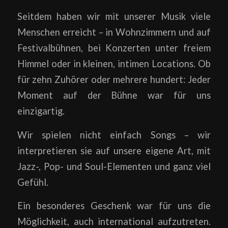
Seitdem haben wir mit unserer Musik viele
Menschen erreicht – in Wohnzimmern und auf
Festivalbühnen, bei Konzerten unter freiem
Himmel oder in kleinen, intimen Locations. Ob
für zehn Zuhörer oder mehrere hundert: Jeder
Moment auf der Bühne war für uns
einzigartig.
Wir spielen nicht einfach Songs – wir
interpretieren sie auf unsere eigene Art, mit
Jazz-, Pop- und Soul-Elementen und ganz viel
Gefühl.
Ein besonderes Geschenk war für uns die
Möglichkeit, auch international aufzutreten.