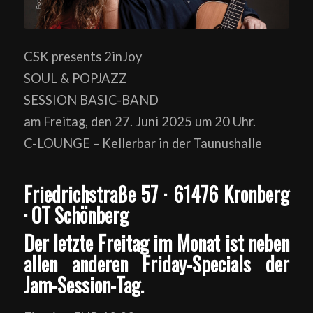
CSK presents 2inJoy
SOUL & POPJAZZ
SESSION BASIC-BAND
am Freitag, den 27. Juni 2025 um 20 Uhr.
C-LOUNGE – Kellerbar in der Taunushalle
Friedrichstraße 57 · 61476 Kronberg
· OT Schönberg
Der letzte Freitag im Monat ist neben
allen anderen Friday-Specials der
Jam-Session-Tag.