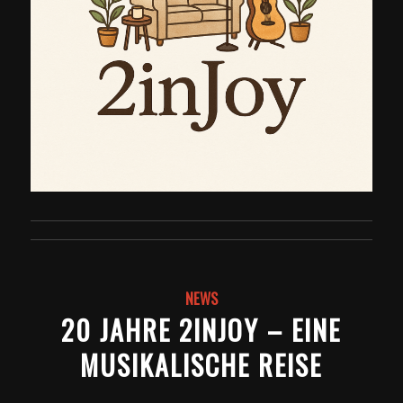
NEWS
20 JAHRE 2INJOY – EINE
MUSIKALISCHE REISE