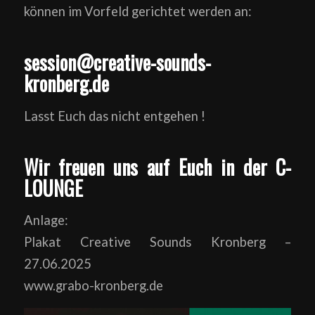
können im Vorfeld gerichtet werden an:
session@creative-sounds-
kronberg.de
Lasst Euch das nicht entgehen !
Wir freuen uns auf Euch in der C-
LOUNGE
Anlage:
Plakat Creative Sounds Kronberg –
27.06.2025
www.grabo-kronberg.de