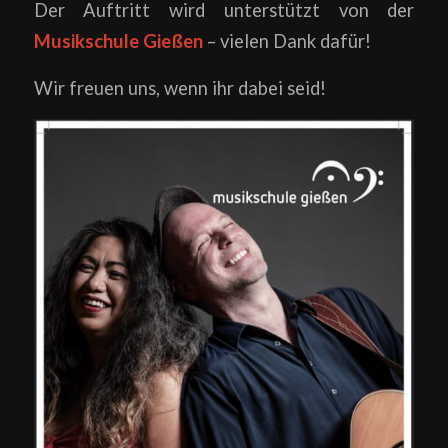
Der Auftritt wird unterstützt von der
Musikschule Gießen
– vielen Dank dafür!
Wir freuen uns, wenn ihr dabei seid!