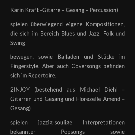
Karin Kraft -Gitarre – Gesang – Percussion)
spielen überwiegend eigene Kompositionen,
die sich im Bereich Blues und Jazz, Folk und
Swing
bewegen, sowie Balladen und Stücke im
Fingerstyle. Aber auch Coversongs befinden
sich im Repertoire.
2INJOY (bestehend aus Michael Diehl –
Gitarren und Gesang und Florezelle Amend –
Gesang)
spielen jazzig-soulige Interpretationen
bekannter Popsongs sowie