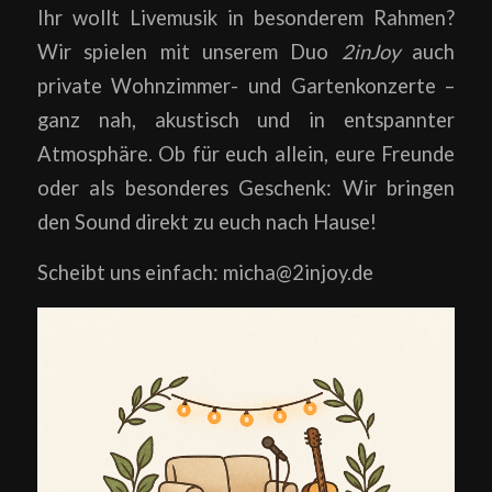
Ihr wollt Livemusik in besonderem Rahmen?
Wir spielen mit unserem Duo
2inJoy
auch
private Wohnzimmer- und Gartenkonzerte –
ganz nah, akustisch und in entspannter
Atmosphäre. Ob für euch allein, eure Freunde
oder als besonderes Geschenk: Wir bringen
den Sound direkt zu euch nach Hause!
Scheibt uns einfach: micha@2injoy.de