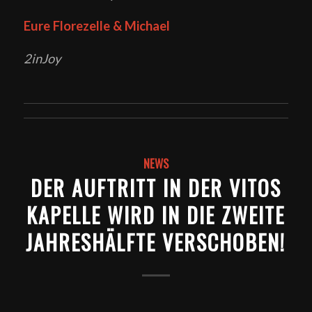
Eure Florezelle & Michael
2inJoy
NEWS
DER AUFTRITT IN DER VITOS
KAPELLE WIRD IN DIE ZWEITE
JAHRESHÄLFTE VERSCHOBEN!