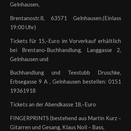
Gelnhausen,
Brentanostr.8, 63571 Gelnhausen.(Einlass
19:00 Uhr)
Tickets für 15,–Euro im Vorverkauf erhältlich
bei Brentano-Buchhandlung, Langgasse 2,
Gelnhausen und
Buchhandlung und Teestubb Druschke,
Erbsegasse 9 A , Gelnhausen bestellen: 0151
19361918
Tickets an der Abendkasse 18,–Euro
FINGERPRINTS (bestehend aus Martin Kurz –
Gitarren und Gesang, Klaus Noll – Bass,