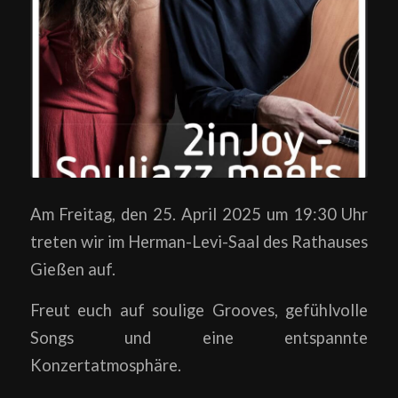
Am Freitag, den 25. April 2025 um 19:30 Uhr
treten wir im Herman-Levi-Saal des Rathauses
Gießen auf.
Freut euch auf soulige Grooves, gefühlvolle
Songs und eine entspannte
Konzertatmosphäre.