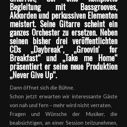
Begleitung mit Bassgrooves,
Akkorden und perkussiven Elementen
meistert. Seine Gitarre scheint ein
ganzes Orchester zu ersetzen. Neben
seinen bisher drei veröffentlichten
CDs „Daybreak“, „Groovin‘ for
Breakfast“ und „Take me Home“
präsentiert er seine neue Produktion
„Never Give Up“.
Dann öffnet sich die Bühne.
Schon jetzt erwarten wir interessante Gäste
von nah und fern – mehr wird nicht verraten.
Fragen und Wünsche der Musiker, die
beabsichtigen, an einer Session teilzunehmen,