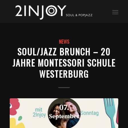
NEWS
SOUL/JAZZ BRUNCH – 20
JAHRE MONTESSORI SCHULE
WESTERBURG