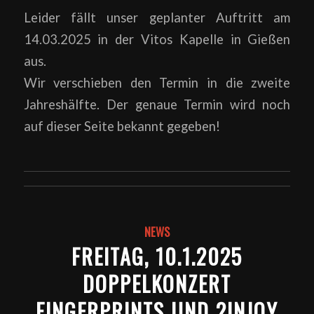
Leider fällt unser geplanter Auftritt am
14.03.2025 in der Vitos Kapelle in Gießen
aus.
Wir verschieben den Termin in die zweite
Jahreshälfte. Der genaue Termin wird noch
auf dieser Seite bekannt gegeben!
NEWS
FREITAG, 10.1.2025
DOPPELKONZERT
FINGERPRINTS UND 2INJOY