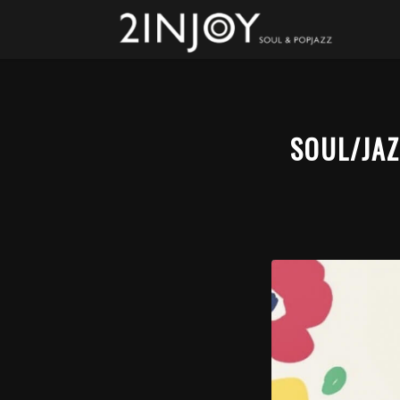
SOUL/JA