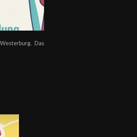
 Westerburg. Das