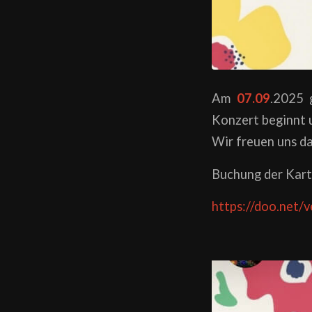
Am
07.09
.2025 
Konzert beginnt 
Wir freuen uns d
Buchung der Kart
https://doo.net/