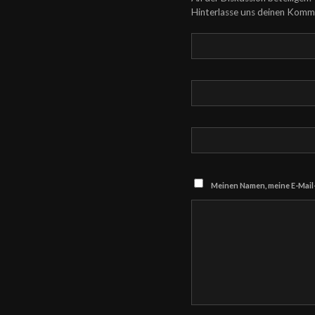
Hinterlasse uns deinen Komm
Meinen Namen, meine E-Mail