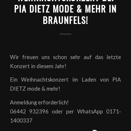
PIA DIETZ MODE & MEHR IN
BRAUNFELS!
Wir freuen uns schon sehr auf das letzte
Konzert in diesem Jahr!
Ein Weihnachtskonzert im Laden von PIA
DIETZ mode & mehr!
Anmeldung erforderlich!
06442 932396 oder per WhatsApp 0171-
1400337