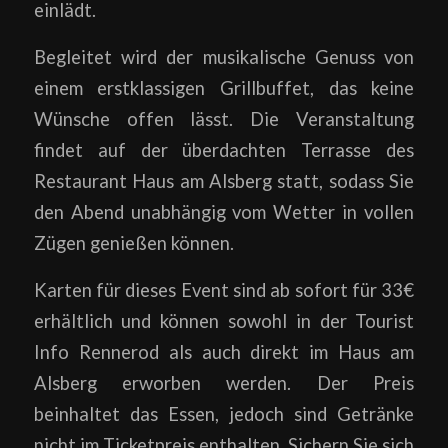
einlädt.
Begleitet wird der musikalische Genuss von
einem erstklassigen Grillbuffet, das keine
Wünsche offen lässt. Die Veranstaltung
findet auf der überdachten Terrasse des
Restaurant Haus am Alsberg statt, sodass Sie
den Abend unabhängig vom Wetter in vollen
Zügen genießen können.
Karten für dieses Event sind ab sofort für 33€
erhältlich und können sowohl in der Tourist
Info Rennerod als auch direkt im Haus am
Alsberg erworben werden. Der Preis
beinhaltet das Essen, jedoch sind Getränke
nicht im Ticketpreis enthalten. Sichern Sie sich