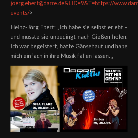
joerg.ebert@darre.de&LID=9&T=https://www.darr
events/
>
Heinz-Jörg Ebert: „Ich habe sie selbst erlebt –
und musste sie unbedingt nach Gießen holen.
Ich war begeistert, hatte Gänsehaut und habe
mich einfach in ihre Musik fallen lassen. „