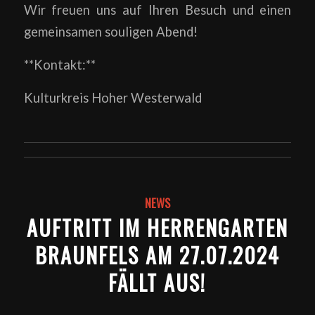
Wir freuen uns auf Ihren Besuch und einen
gemeinsamen souligen Abend!
**Kontakt:**
Kulturkreis Hoher Westerwald
NEWS
AUFTRITT IM HERRENGARTEN
BRAUNFELS AM 27.07.2024
FÄLLT AUS!