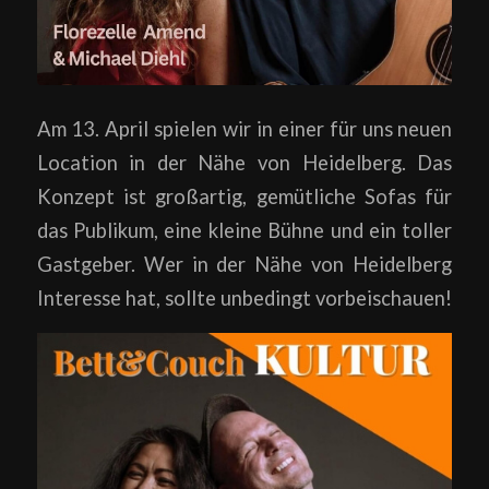
Am 13. April spielen wir in einer für uns neuen
Location in der Nähe von Heidelberg. Das
Konzept ist großartig, gemütliche Sofas für
das Publikum, eine kleine Bühne und ein toller
Gastgeber. Wer in der Nähe von Heidelberg
Interesse hat, sollte unbedingt vorbeischauen!