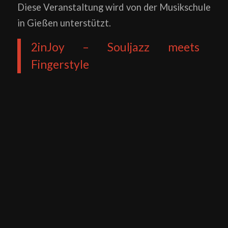
Diese Veranstaltung wird von der Musikschule
in Gießen unterstützt.
2inJoy – Souljazz meets
Fingerstyle