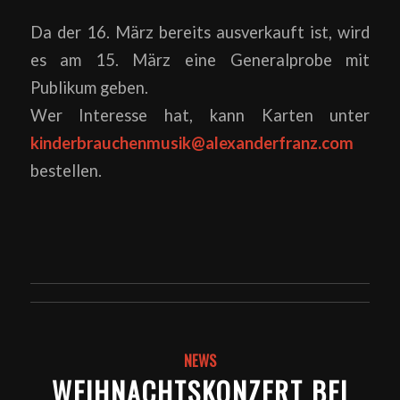
Da der 16. März bereits ausverkauft ist, wird
es am 15. März eine Generalprobe mit
Publikum geben.
Wer Interesse hat, kann Karten unter
kinderbrauchenmusik@alexanderfranz.com
bestellen.
NEWS
WEIHNACHTSKONZERT BEI