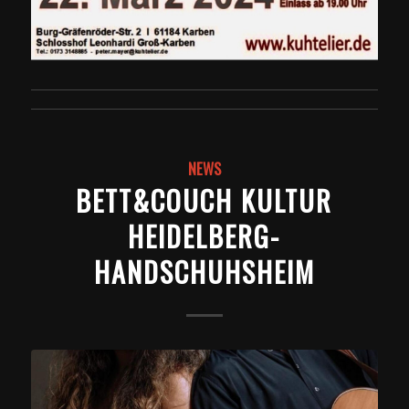
NEWS
BETT&COUCH KULTUR
HEIDELBERG-
HANDSCHUHSHEIM