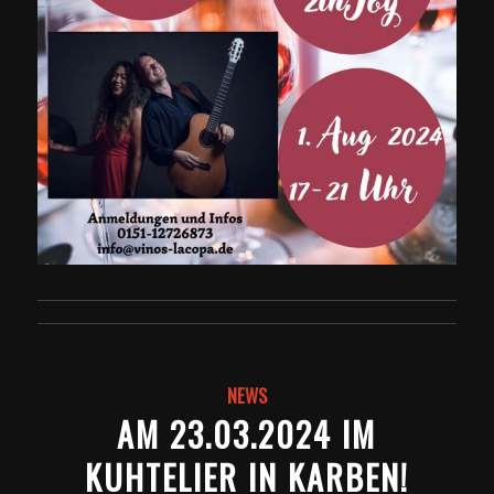
NEWS
AM 23.03.2024 IM
KUHTELIER IN KARBEN!