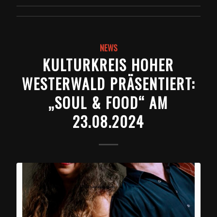
NEWS
KULTURKREIS HOHER
WESTERWALD PRÄSENTIERT:
„SOUL & FOOD“ AM
23.08.2024