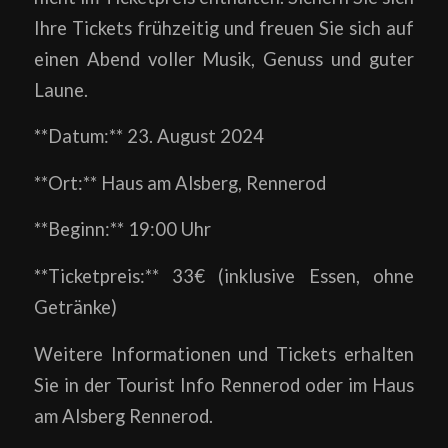
Ihre Tickets frühzeitig und freuen Sie sich auf
einen Abend voller Musik, Genuss und guter
Laune.
**Datum:** 23. August 2024
**Ort:** Haus am Alsberg, Rennerod
**Beginn:** 19:00 Uhr
**Ticketpreis:** 33€ (inklusive Essen, ohne
Getränke)
Weitere Informationen und Tickets erhalten
Sie in der Tourist Info Rennerod oder im Haus
am Alsberg Rennerod.