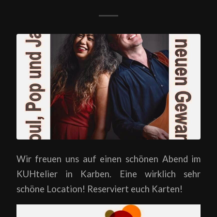
Wir freuen uns auf einen schönen Abend im
KUHtelier in Karben. Eine wirklich sehr
schöne Location! Reserviert euch Karten!