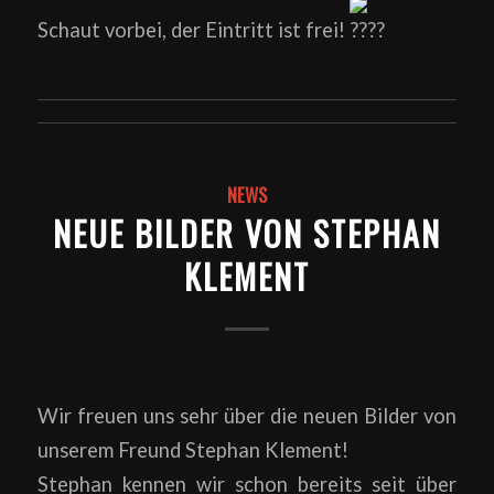
Schaut vorbei, der Eintritt ist frei!
NEWS
NEUE BILDER VON STEPHAN
KLEMENT
Wir freuen uns sehr über die neuen Bilder von
unserem Freund Stephan Klement!
Stephan kennen wir schon bereits seit über