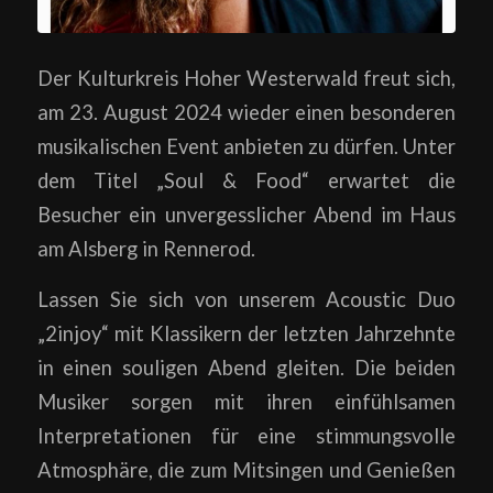
Der Kulturkreis Hoher Westerwald freut sich,
am 23. August 2024 wieder einen besonderen
musikalischen Event anbieten zu dürfen. Unter
dem Titel „Soul & Food“ erwartet die
Besucher ein unvergesslicher Abend im Haus
am Alsberg in Rennerod.
Lassen Sie sich von unserem Acoustic Duo
„2injoy“ mit Klassikern der letzten Jahrzehnte
in einen souligen Abend gleiten. Die beiden
Musiker sorgen mit ihren einfühlsamen
Interpretationen für eine stimmungsvolle
Atmosphäre, die zum Mitsingen und Genießen