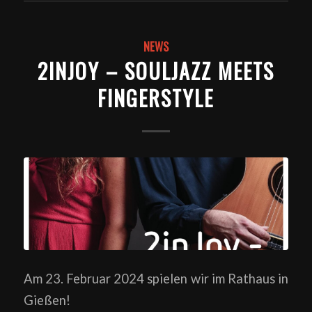
NEWS
2INJOY – SOULJAZZ MEETS
FINGERSTYLE
Am 23. Februar 2024 spielen wir im Rathaus in
Gießen!