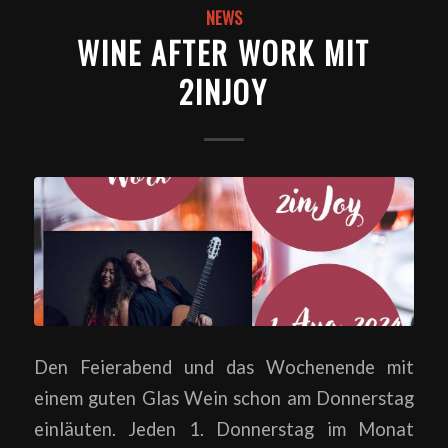
NEWS
WINE AFTER WORK MIT
2INJOY
Den Feierabend und das Wochenende mit
einem guten Glas Wein schon am Donnerstag
einläuten. Jeden 1. Donnerstag im Monat