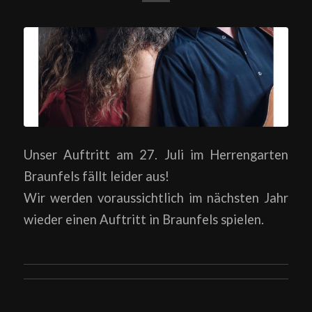
Unser Auftritt am 27. Juli im Herrengarten
Braunfels fällt leider aus!
Wir werden voraussichtlich im nächsten Jahr
wieder einen Auftritt in Braunfels spielen.