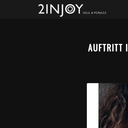
AUFTRITT 