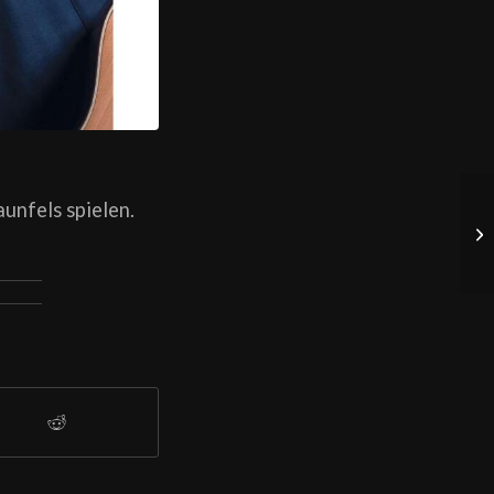
unfels spielen.