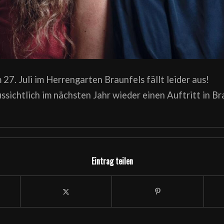
 27. Juli im Herrengarten Braunfels fällt leider aus!
sichtlich im nächsten Jahr wieder einen Auftritt in Bra
Eintrag teilen