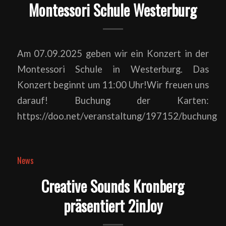
Montessori Schule Westerburg
Am 07.09.2025 geben wir ein Konzert in der
Montessori Schule in Westerburg. Das
Konzert beginnt um 11:00 Uhr!Wir freuen uns
darauf! Buchung der Karten:
https://doo.net/veranstaltung/197152/buchung
News
Creative Sounds Kronberg
präsentiert 2inJoy