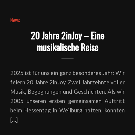
News
20 Jahre 2inJoy – Eine
musikalische Reise
2025 ist für uns ein ganz besonderes Jahr: Wir
feiern 20 Jahre 2inJoy. Zwei Jahrzehnte voller
Musik, Begegnungen und Geschichten. Als wir
2005 unseren ersten gemeinsamen Auftritt
beim Hessentag in Weilburg hatten, konnten
[…]