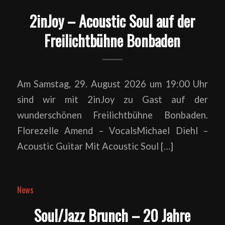
2inJoy – Acoustic Soul auf der
Freilichtbühne Bonbaden
Am Samstag, 29. August 2026 um 19:00 Uhr
sind wir mit 2inJoy zu Gast auf der
wunderschönen Freilichtbühne Bonbaden.
Florezelle Amend – VocalsMichael Diehl –
Acoustic Guitar Mit Acoustic Soul […]
News
Soul/Jazz Brunch – 20 Jahre