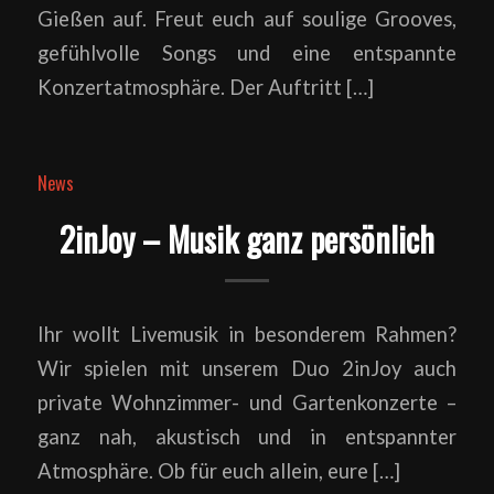
Gießen auf. Freut euch auf soulige Grooves,
gefühlvolle Songs und eine entspannte
Konzertatmosphäre. Der Auftritt […]
News
2inJoy – Musik ganz persönlich
Ihr wollt Livemusik in besonderem Rahmen?
Wir spielen mit unserem Duo 2inJoy auch
private Wohnzimmer- und Gartenkonzerte –
ganz nah, akustisch und in entspannter
Atmosphäre. Ob für euch allein, eure […]