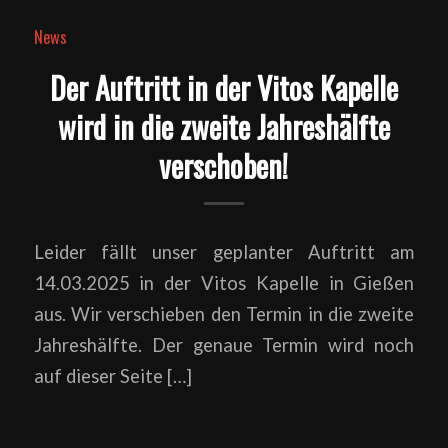
News
Der Auftritt in der Vitos Kapelle
wird in die zweite Jahreshälfte
verschoben!
Leider fällt unser geplanter Auftritt am
14.03.2025 in der Vitos Kapelle in Gießen
aus. Wir verschieben den Termin in die zweite
Jahreshälfte. Der genaue Termin wird noch
auf dieser Seite […]