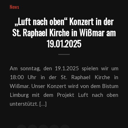
News
„Luft nach oben“ Konzert in der
St. Raphael Kirche in Wißmar am
19.01.2025
Am sonntag, den 19.1.2025 spielen wir um
18:00 Uhr in der St. Raphael Kirche in
Wißmar. Unser Konzert wird von dem Bistum
Limburg mit dem Projekt Luft nach oben
unterstützt. […]