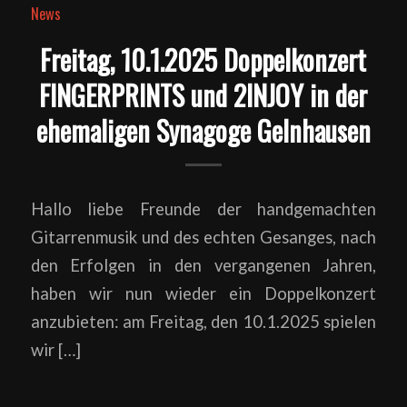
News
Freitag, 10.1.2025 Doppelkonzert
FINGERPRINTS und 2INJOY in der
ehemaligen Synagoge Gelnhausen
Hallo liebe Freunde der handgemachten
Gitarrenmusik und des echten Gesanges, nach
den Erfolgen in den vergangenen Jahren,
haben wir nun wieder ein Doppelkonzert
anzubieten: am Freitag, den 10.1.2025 spielen
wir […]