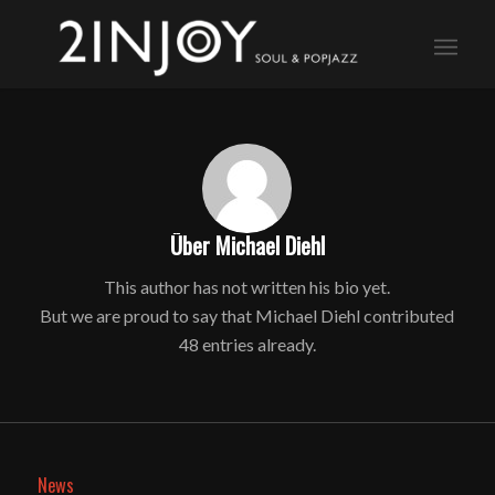
Über
Michael Diehl
This author has not written his bio yet.
But we are proud to say that
Michael Diehl
contributed
48 entries already.
News