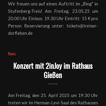
Wir freuen uns auf einen Auftritt im „Bing“ in
Stufenberg-Treis! Am Freitag, 23.05.25 um
20.00 Uhr Einlass: 19.30 Uhr Eintritt: 15 € pro
Person Reservierung unter: tickets@treiser-
dorfleben.de
News
Konzert mit 2inJoy im Rathaus
Gießen
Am Freitag, den 25. April 2025 um 19:30 Uhr
treten wir im Herman-Levi-Saal des Rathauses