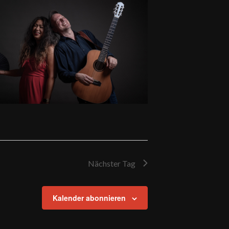
Nächster Tag
Kalender abonnieren