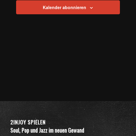
Kalender abonnieren
2INJOY SPIELEN
Soul, Pop und Jazz im neuen Gewand