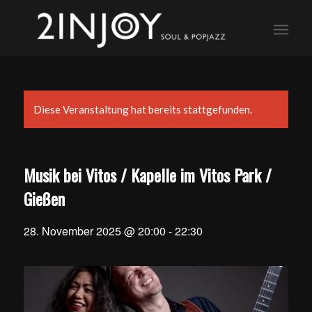
Diese Veranstaltung hat bereits stattgefunden.
Musik bei Vitos / Kapelle im Vitos Park /
Gießen
28. November 2025 @ 20:00
-
22:30