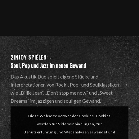
2INJOY SPIELEN
Soul, Pop und Jazz im neuen Gewand
Das Akustik Duo spielt eigene Stücke und
Interpretationen von Rock-, Pop- und Soulklassikern
wie „Billie Jean“, „Don’t stop me now“ und „Sweet
Dreams“ im jazzigen und souligen Gewand.
Diese Webseite verwendet Cookies. Cookies
werden für Videoeinbindungen, zur
Benutzerführung und Webanalyse verwendet und