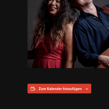
Zum Kalender hinzufügen