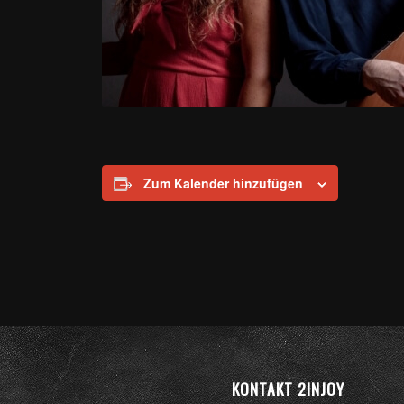
Zum Kalender hinzufügen
KONTAKT 2INJOY