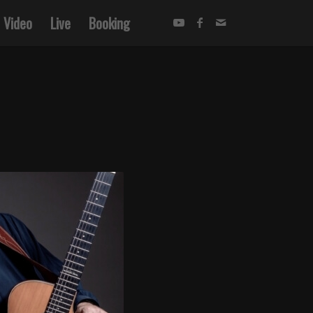
Video
Live
Booking