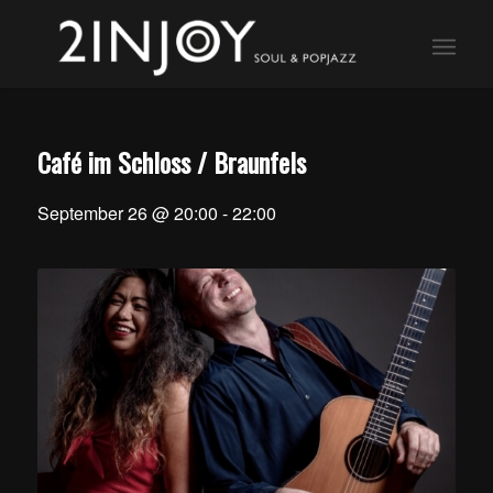
Café im Schloss / Braunfels
September 26 @ 20:00
-
22:00