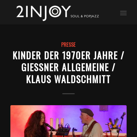
PRESSE
KINDER DER 1970ER JAHRE /
GIESSNER ALLGEMEINE / K
LAUS WALDSCHMITT