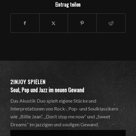
Eintrag teilen
2INJOY SPIELEN
Soul, Pop und Jazz im neuen Gewand
Das Akustik Duo spielt eigene Stücke und
Interpretationen von Rock-, Pop- und Soulklassikern
wie „Billie Jean“, „Don’t stop me now“ und „Sweet
Dreams“ im jazzigen und souligen Gewand.