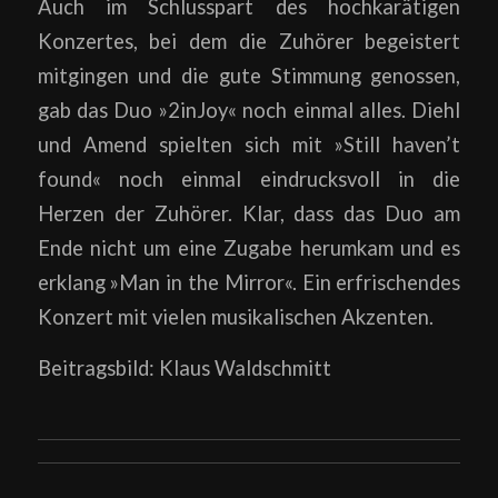
Auch im Schlusspart des hochkarätigen
Konzertes, bei dem die Zuhörer begeistert
mitgingen und die gute Stimmung genossen,
gab das Duo »2inJoy« noch einmal alles. Diehl
und Amend spielten sich mit »Still haven’t
found« noch einmal eindrucksvoll in die
Herzen der Zuhörer. Klar, dass das Duo am
Ende nicht um eine Zugabe herumkam und es
erklang »Man in the Mirror«. Ein erfrischendes
Konzert mit vielen musikalischen Akzenten.
Beitragsbild: Klaus Waldschmitt