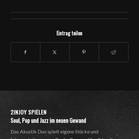
Eintrag teilen
2INJOY SPIELEN
Soul, Pop und Jazz im neuen Gewand
Das Akustik Duo spielt eigene Stücke und