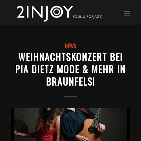
NEWS
WEIHNACHTSKONZERT BEI
PIA DIETZ MODE & MEHR IN
BRAUNFELS!