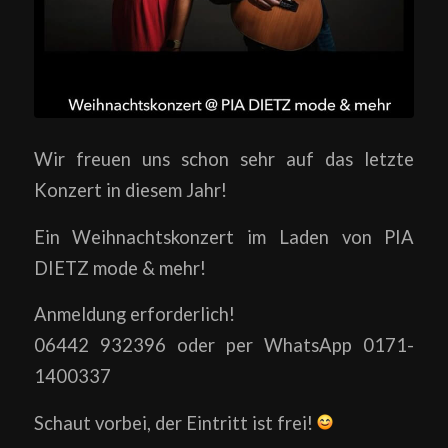
Wir freuen uns schon sehr auf das letzte
Konzert in diesem Jahr!
Ein Weihnachtskonzert im Laden von PIA
DIETZ mode & mehr!
Anmeldung erforderlich!
06442 932396 oder per WhatsApp 0171-
1400337
Schaut vorbei, der Eintritt ist frei!