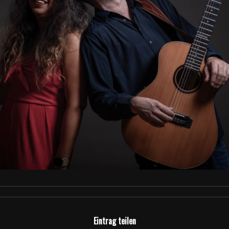
Eintrag teilen