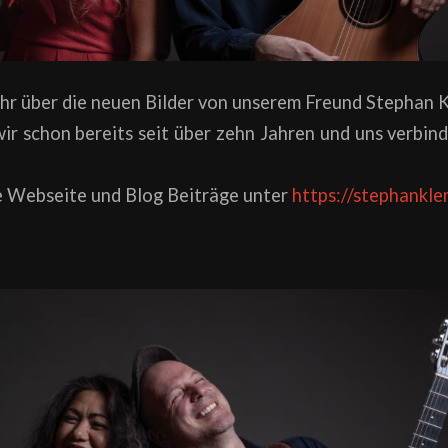
ehr über die neuen Bilder von unserem Freund Stephan 
r schon bereits seit über zehn Jahren und uns verbind
e Webseite und Blog Beiträge unter
https://stephankle