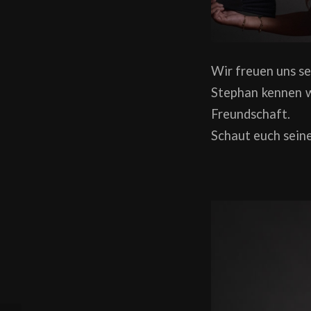
Wir freuen uns s
Stephan kennen wi
Freundschaft.
Schaut euch sein