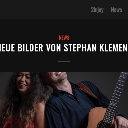
2injoy
News
NEWS
NEUE BILDER VON STEPHAN KLEMEN