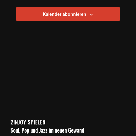
Navigation
Kalender abonnieren
2INJOY SPIELEN
Soul, Pop und Jazz im neuen Gewand