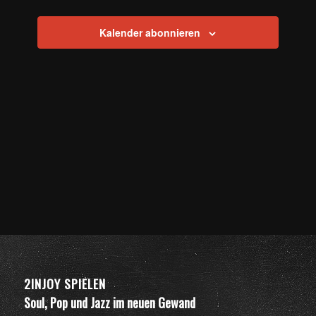
Navigation
Kalender abonnieren
2INJOY SPIELEN
Soul, Pop und Jazz im neuen Gewand