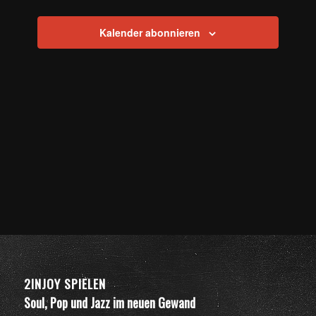
Navigation
Kalender abonnieren
2INJOY SPIELEN
Soul, Pop und Jazz im neuen Gewand