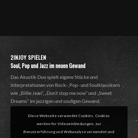
2INJOY SPIELEN
Soul, Pop und Jazz im neuen Gewand
Das Akustik Duo spielt eigene Stücke und
Interpretationen von Rock-, Pop- und Soulklassikern
wie „Billie Jean“, „Don’t stop me now“ und „Sweet
Dreams“ im jazzigen und souligen Gewand.
Diese Webseite verwendet Cookies. Cookies
werden für Videoeinbindungen, zur
Benutzerführung und Webanalyse verwendet und