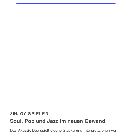
2INJOY SPIELEN
Soul, Pop und Jazz im neuen Gewand
Das Akustik Duo spielt eigene Stücke und Interpretationen von