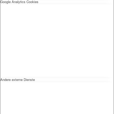
Google Analytics Cookies
Andere externe Dienste