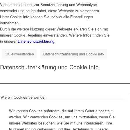
Videoeinbindungen, zur Benutzerführung und Webanalyse
verwendet und helfen dabei, diese Webseite zu verbessern.
Unter Cookie Info können Sie individuelle Einstellungen
vornehmen.
Durch die weitere Nutzung dieser Webseite erklären Sie sich mit
unserer Cookie Regelung einverstanden. Weitere Infos finden Sie
in unserer
Datenschutzerklärung.
OK, einverstanden
Datenschutzerklärung und Cookie Info
Datenschutzerklärung und Cookie Info
Wie wir Cookies verwenden
Wir können Cookies anfordern, die auf Ihrem Gerät eingestellt
werden. Wir verwenden Cookies, um uns mitzuteilen, wenn Sie
unsere Websites besuchen, wie Sie mit uns interagieren, Ihre
Nutzererfahrung verbessern und Ihre Beziehung zu unserer