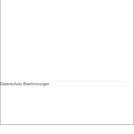
Datenschutz-Bestimmungen