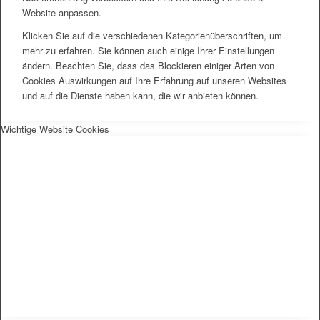
Website anpassen.
Klicken Sie auf die verschiedenen Kategorienüberschriften, um
mehr zu erfahren. Sie können auch einige Ihrer Einstellungen
ändern. Beachten Sie, dass das Blockieren einiger Arten von
Cookies Auswirkungen auf Ihre Erfahrung auf unseren Websites
und auf die Dienste haben kann, die wir anbieten können.
Wichtige Website Cookies