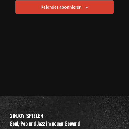
Kalender abonnieren
2INJOY SPIELEN
Soul, Pop und Jazz im neuen Gewand