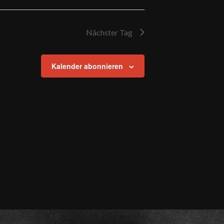
Nächster Tag
Kalender abonnieren