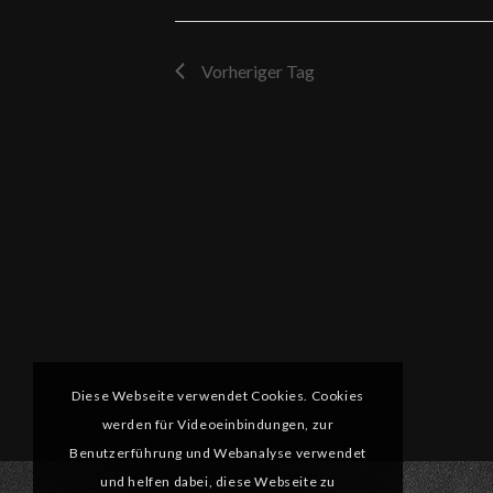
Vorheriger Tag
Diese Webseite verwendet Cookies. Cookies
werden für Videoeinbindungen, zur
Benutzerführung und Webanalyse verwendet
und helfen dabei, diese Webseite zu