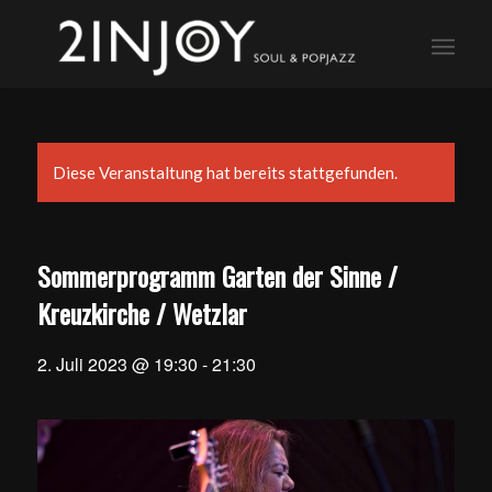
Diese Veranstaltung hat bereits stattgefunden.
Sommerprogramm Garten der Sinne /
Kreuzkirche / Wetzlar
2. Juli 2023 @ 19:30
-
21:30