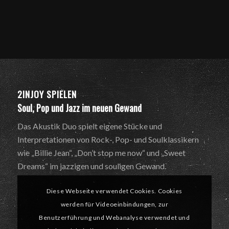
2INJOY SPIELEN
Soul, Pop und Jazz im neuen Gewand
Das Akustik Duo spielt eigene Stücke und
Interpretationen von Rock-, Pop- und Soulklassikern
wie „Billie Jean“, „Don’t stop me now“ und „Sweet
Dreams“ im jazzigen und souligen Gewand.
Diese Webseite verwendet Cookies. Cookies
werden für Videoeinbindungen, zur
Benutzerführung und Webanalyse verwendet und