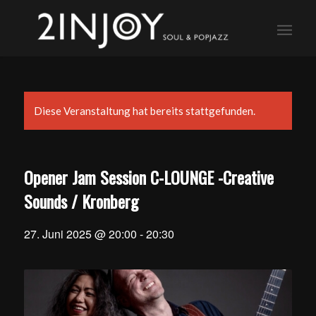
Diese Veranstaltung hat bereits stattgefunden.
Opener Jam Session C-LOUNGE -Creative
Sounds / Kronberg
27. Juni 2025 @ 20:00
-
20:30