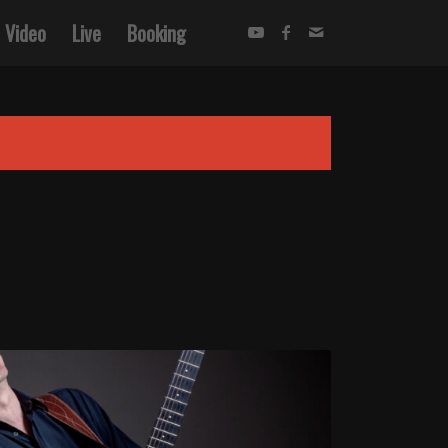
Video
Live
Booking