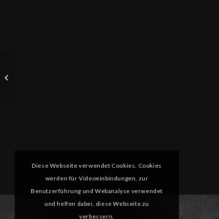
St. Raphael Kirche /
Wißmar
Diese Webseite verwendet Cookies. Cookies
werden für Videoeinbindungen, zur
Benutzerführung und Webanalyse verwendet
und helfen dabei, diese Webseite zu
verbessern.