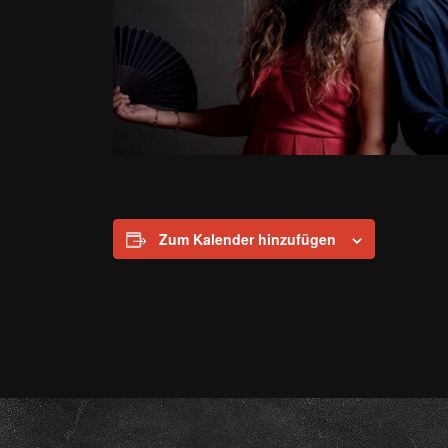
Zum Kalender hinzufügen