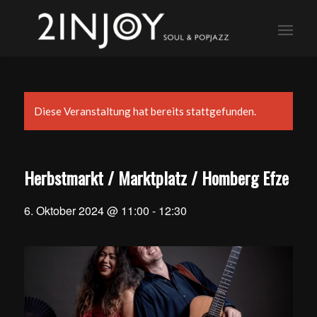
Diese Veranstaltung hat bereits stattgefunden.
Herbstmarkt / Marktplatz / Homberg Efze
6. Oktober 2024 @ 11:00
-
12:30