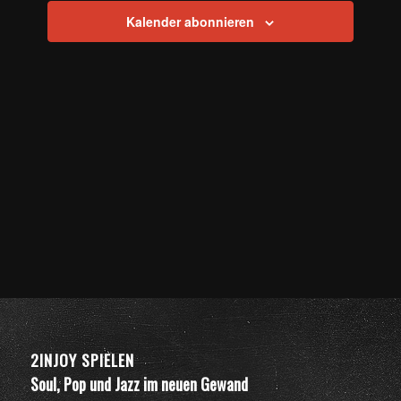
Kalender abonnieren
2INJOY SPIELEN
Soul, Pop und Jazz im neuen Gewand