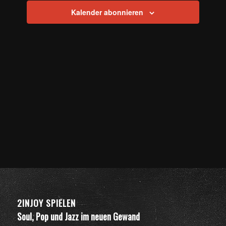
Kalender abonnieren
2INJOY SPIELEN
Soul, Pop und Jazz im neuen Gewand