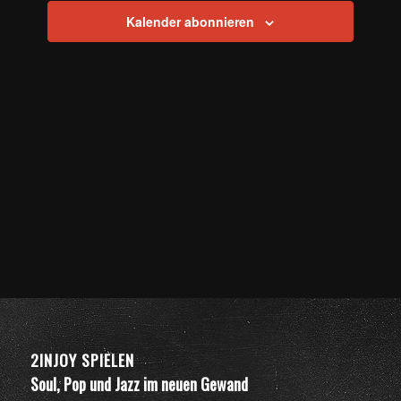
Kalender abonnieren
2INJOY SPIELEN
Soul, Pop und Jazz im neuen Gewand