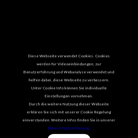
Diese Webseite verwendet Cookies. Cookies
werden für Videoeinbindungen, zur
Benutzerführung und Webanalyse verwendet und
helfen dabei, diese Webseite zu verbessern.
Unter Cookie Info können Sie individuelle
Einstellungen vornehmen.
Durch die weitere Nutzung dieser Webseite
erklären Sie sich mit unserer Cookie Regelung
einverstanden. Weitere Infos finden Sie in unserer
Datenschutzerklärung.